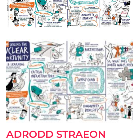
ADRODD STRAEON